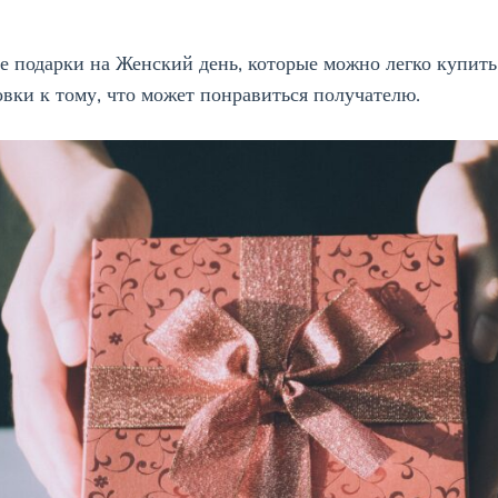
подарки на Женский день, которые можно легко купить 
вки к тому, что может понравиться получателю.