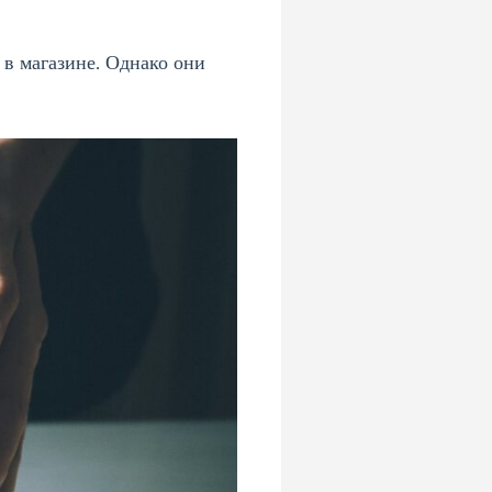
в магазине. Однако они