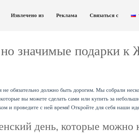
Извлечено из
Реклама
Связаться с
 но значимые подарки к
 не обязательно должно быть дорогим. Мы собрали неск
 которые вы можете сделать сами или купить за небольш
м и проведите с ней время! Откройте для себя наши иде
енский день, которые можно 