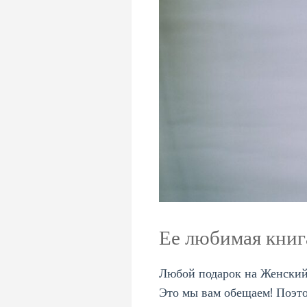
Ее любимая книг
Любой подарок на Женский 
Это мы вам обещаем! Поэто