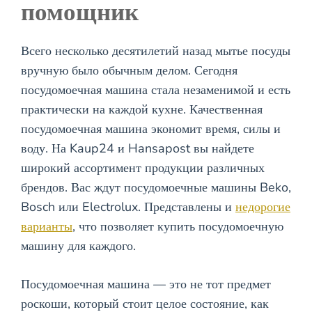
помощник
Всего несколько десятилетий назад мытье посуды
вручную было обычным делом. Сегодня
посудомоечная машина стала незаменимой и есть
практически на каждой кухне. Качественная
посудомоечная машина экономит время, силы и
воду. На Kaup24 и Hansapost вы найдете
широкий ассортимент продукции различных
брендов. Вас ждут посудомоечные машины Beko,
Bosch или Electrolux. Представлены и
недорогие
варианты
, что позволяет купить посудомоечную
машину для каждого.
Посудомоечная машина — это не тот предмет
роскоши, который стоит целое состояние, как