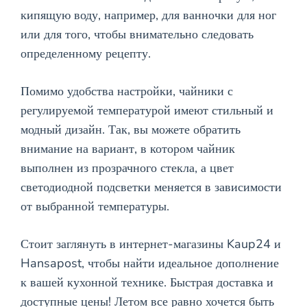
кипящую воду, например, для ванночки для ног
или для того, чтобы внимательно следовать
определенному рецепту.
Помимо удобства настройки, чайники с
регулируемой температурой имеют стильный и
модный дизайн. Так, вы можете обратить
внимание на вариант, в котором чайник
выполнен из прозрачного стекла, а цвет
светодиодной подсветки меняется в зависимости
от выбранной температуры.
Стоит заглянуть в интернет-магазины Kaup24 и
Hansapost, чтобы найти идеальное дополнение
к вашей кухонной технике. Быстрая доставка и
доступные цены! Летом все равно хочется быть