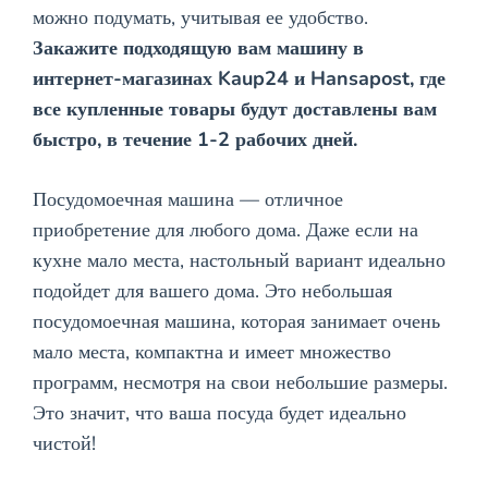
можно подумать, учитывая ее удобство.
Закажите подходящую вам машину в
интернет-магазинах Kaup24 и Hansapost, где
все купленные товары будут доставлены вам
быстро, в течение 1-2 рабочих дней.
Посудомоечная машина — отличное
приобретение для любого дома. Даже если на
кухне мало места, настольный вариант идеально
подойдет для вашего дома. Это небольшая
посудомоечная машина, которая занимает очень
мало места, компактна и имеет множество
программ, несмотря на свои небольшие размеры.
Это значит, что ваша посуда будет идеально
чистой!