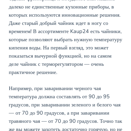
далеко не единственные кухонные приборы, в
которых используются инновационные решения.
Даже старый добрый чайник идет в ногу со
временем! В ассортименте Kaup24 есть чайники,
которые позволяют выбрать нужную температуру
кипения воды. На первый взгляд, это может
показаться вычурной функцией, но на самом
деле чайник с терморегулятором — очень
практичное решение.
Например, при заваривании черного чая
температура должна составлять от 90 до 95
градусов, при заваривании зеленого и белого чая
— от 70 до 90 градусов, а при заваривании
травяного чая — от 70 до 90 градусов. Точно так
же вы можете захотеть достаточно горячую, но не