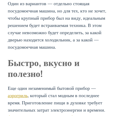
Один из вариантов — отдельно стоящая
посудомоечная машина, но для тех, кто не хочет,
чтобы крупный прибор был на виду, идеальным
решением будет встраиваемая техника. В этом
случае невозможно будет определить, за какой
дверью находится холодильник, а за какой —
посудомоечная машина.
Быстро, вкусно и
полезно!
Еще один незаменимый бытовой прибор —
аэрогриль
, который стал модным в последнее
время. Приготовление пищи в духовке требует
значительных затрат электроэнергии и времени.