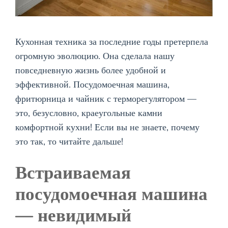
Кухонная техника за последние годы претерпела
огромную эволюцию. Она сделала нашу
повседневную жизнь более удобной и
эффективной. Посудомоечная машина,
фритюрница и чайник с терморегулятором —
это, безусловно, краеугольные камни
комфортной кухни! Если вы не знаете, почему
это так, то читайте дальше!
Встраиваемая
посудомоечная машина
— невидимый