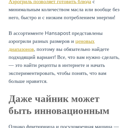
Аэрогриль позволяет готовить блюда
с
минимальным количеством масла или вообще без
него, быстро и с низким потреблением энергии!
В ассортименте Hansapost представлены
аэрогрили разных размеров и
ценовых
диапазонов
, поэтому вы обязательно найдете
подходящий вариант! Все, что вам нужно сделать,
— это найти рецепты в интернете и начать
экспериментировать, чтобы понять, что вам
больше нравится.
Даже чайник может
быть инновационным
Однако фритюрница и посудомоечная машина —